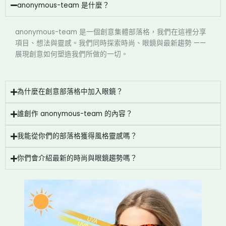
anonymous-team 是什麼？
anonymous-team 是一個創意集體部落格，我們在這裡分享
項目、想法與靈感。我們同時探索時尚、眼鏡與最新趨勢 ——
展現創意如何塑造我們所做的一切。
為什麼在創意部落格中加入眼鏡？
誰創作 anonymous-team 的內容？
我能從你們的部落格獲得風格靈感嗎？
你們會介紹最新的時尚與眼鏡趨勢嗎？