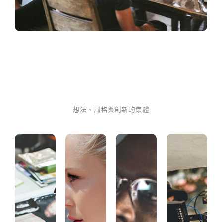
想法、風格與創新的集體