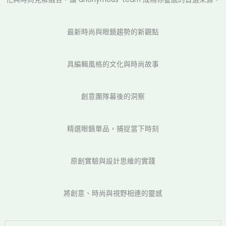
最新時尚與眼鏡趨勢的新觀點
具編輯風格的文化與時尚故事
創意團隊幕後的洞察
精選眼鏡單品，捕捉當下時刻
原創實驗與設計思維的實踐
將創意、時尚與視野相連的靈感