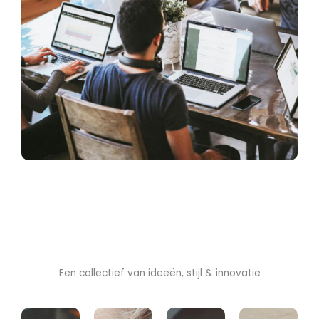
Een collectief van ideeën, stijl & innovatie