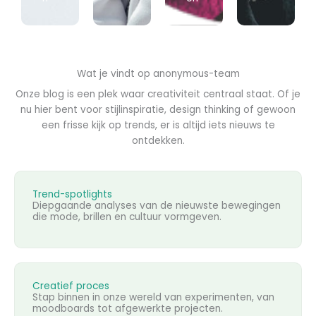
Wat je vindt op anonymous-team
Onze blog is een plek waar creativiteit centraal staat. Of je
nu hier bent voor stijlinspiratie, design thinking of gewoon
een frisse kijk op trends, er is altijd iets nieuws te
ontdekken.
Trend-spotlights
Diepgaande analyses van de nieuwste bewegingen
die mode, brillen en cultuur vormgeven.
Creatief proces
Stap binnen in onze wereld van experimenten, van
moodboards tot afgewerkte projecten.