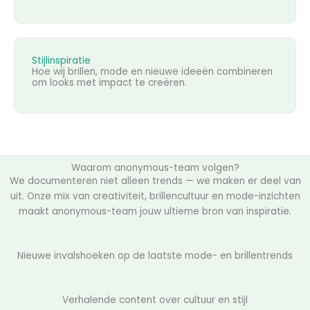
Stijlinspiratie
Hoe wij brillen, mode en nieuwe ideeën combineren
om looks met impact te creëren.
Waarom anonymous-team volgen?
We documenteren niet alleen trends — we maken er deel van
uit. Onze mix van creativiteit, brillencultuur en mode-inzichten
maakt anonymous-team jouw ultieme bron van inspiratie.
Nieuwe invalshoeken op de laatste mode- en brillentrends
Verhalende content over cultuur en stijl