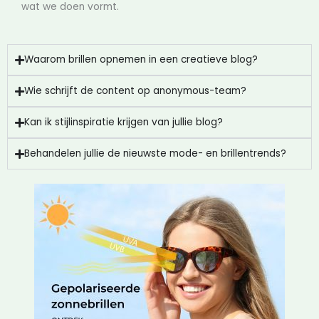
wat we doen vormt.
Waarom brillen opnemen in een creatieve blog?
Wie schrijft de content op anonymous-team?
Kan ik stijlinspiratie krijgen van jullie blog?
Behandelen jullie de nieuwste mode- en brillentrends?