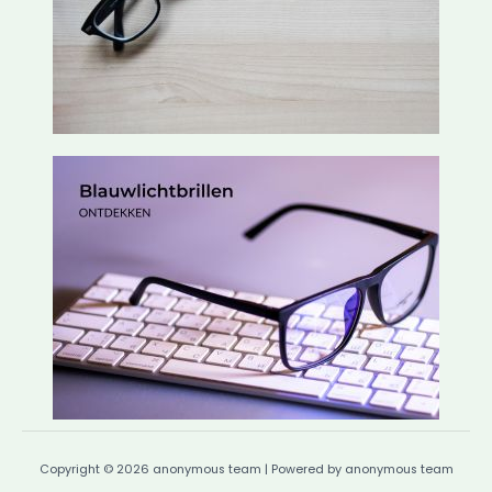
Copyright © 2026 anonymous team | Powered by anonymous team