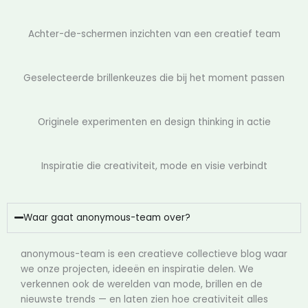
Achter-de-schermen inzichten van een creatief team
Geselecteerde brillenkeuzes die bij het moment passen
Originele experimenten en design thinking in actie
Inspiratie die creativiteit, mode en visie verbindt
Waar gaat anonymous-team over?
anonymous-team is een creatieve collectieve blog waar
we onze projecten, ideeën en inspiratie delen. We
verkennen ook de werelden van mode, brillen en de
nieuwste trends — en laten zien hoe creativiteit alles